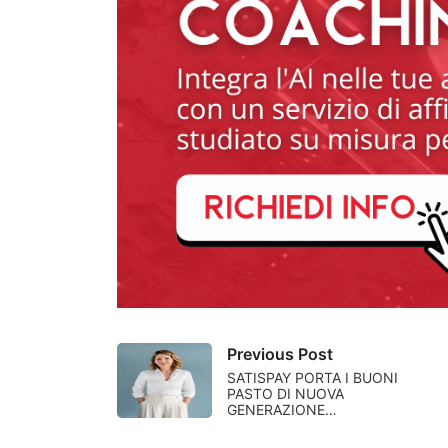
Previous Post
SATISPAY PORTA I BUONI
PASTO DI NUOVA
GENERAZIONE…