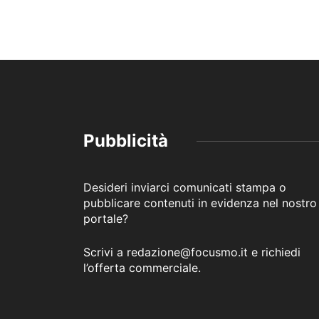
Pubblicità
Desideri inviarci comunicati stampa o
pubblicare contenuti in evidenza nel nostro
portale?
Scrivi a redazione@focusmo.it e richiedi
l’offerta commerciale.