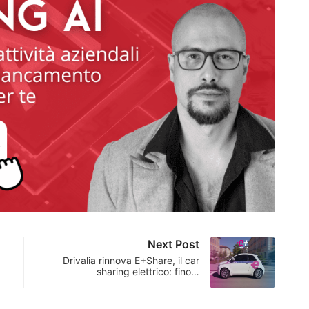
Next Post
Drivalia rinnova E+Share, il car
sharing elettrico: fino…