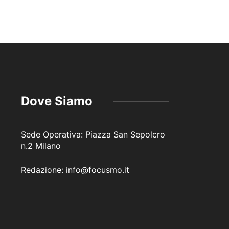
Dove Siamo
Sede Operativa: Piazza San Sepolcro
n.2 Milano
Redazione: info@focusmo.it