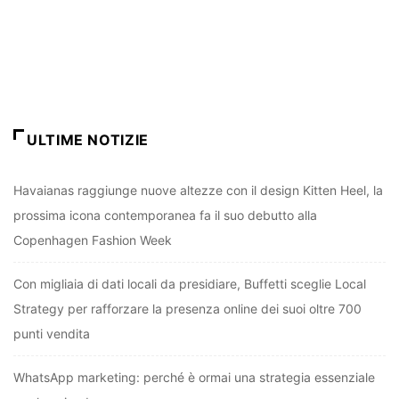
ULTIME NOTIZIE
Havaianas raggiunge nuove altezze con il design Kitten Heel, la
prossima icona contemporanea fa il suo debutto alla
Copenhagen Fashion Week
Con migliaia di dati locali da presidiare, Buffetti sceglie Local
Strategy per rafforzare la presenza online dei suoi oltre 700
punti vendita
WhatsApp marketing: perché è ormai una strategia essenziale