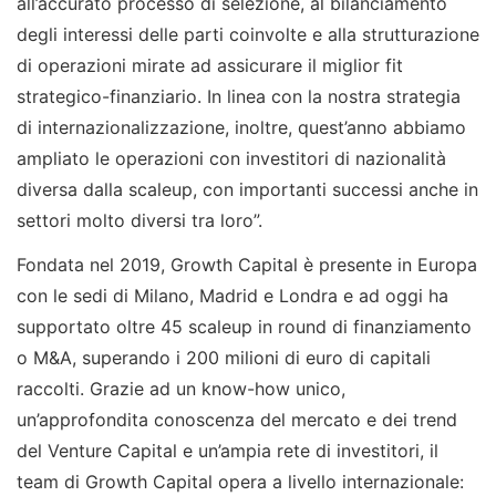
all’accurato processo di selezione, al bilanciamento
degli interessi delle parti coinvolte e alla strutturazione
di operazioni mirate ad assicurare il miglior fit
strategico-finanziario. In linea con la nostra strategia
di internazionalizzazione, inoltre, quest’anno abbiamo
ampliato le operazioni con investitori di nazionalità
diversa dalla scaleup, con importanti successi anche in
settori molto diversi tra loro”.
Fondata nel 2019, Growth Capital è presente in Europa
con le sedi di Milano, Madrid e Londra e ad oggi ha
supportato oltre 45 scaleup in round di finanziamento
o M&A, superando i 200 milioni di euro di capitali
raccolti. Grazie ad un know-how unico,
un’approfondita conoscenza del mercato e dei trend
del Venture Capital e un’ampia rete di investitori, il
team di Growth Capital opera a livello internazionale: