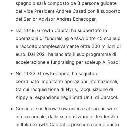
spagnolo sarà composto da 8 persone guidate
dal Vice President Andrea Casati con il supporto
del Senior Advisor Andres Echecopar.
Dal 2019, Growth Capital ha supportato in
operazioni di fundraising e M&A oltre 45 scaleup
e raccolto complessivamente oltre 200 milioni di
euro. Dal 2021 ha lanciato il suo programma di
accelerazione e fundraising per scaleup A-Road.
Nel 2023, Growth Capital ha seguito e
coordinato importanti operazioni internazionali,
tra cui l’acquisizione di Hyris, l’acquisizione di
Kippy e l’espansione negli Stati Uniti di Caracol.
Grazie al suo know-how unico e al suo network
internazionale, dalla sua posizione di leadership
in Italia Growth Capital si posiziona come punto