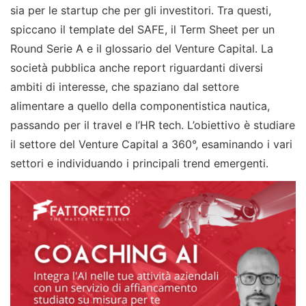
sia per le startup che per gli investitori. Tra questi,
spiccano il template del SAFE, il Term Sheet per un
Round Serie A e il glossario del Venture Capital. La
società pubblica anche report riguardanti diversi
ambiti di interesse, che spaziano dal settore
alimentare a quello della componentistica nautica,
passando per il travel e l’HR tech. L’obiettivo è studiare
il settore del Venture Capital a 360°, esaminando i vari
settori e individuando i principali trend emergenti.