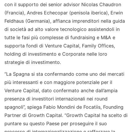
con il supporto dei senior advisor Nicolas Chaudron
(Francia), Andres Echecopar (penisola iberica), Erwin
Feldhaus (Germania), affianca imprenditori nella guida
di società ad alto valore tecnologico assistendoli in
tutte le fasi più complesse di fundraising e M&A e
supporta fondi di Venture Capital, Family Offices,
holding di investimento e Corporate nelle loro
strategie di investimento.
“La Spagna si sta confermando come uno dei mercati
più interessanti e con maggiore potenziale per il
Venture Capital, dato confermato anche dall’ampia
presenza di investitori internazionali nei round
spagnoli”, spiega Fabio Mondini de Focatiis, Founding
Partner di Growth Capital. “Growth Capital ha scelto di
puntare su questo Paese per proseguire il suo
processo di internazionalizzazione e rafforzare la