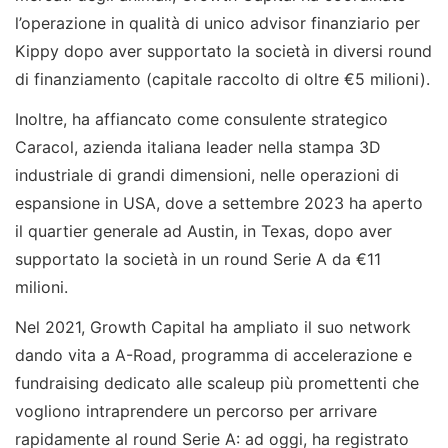
l’operazione in qualità di unico advisor finanziario per
Kippy dopo aver supportato la società in diversi round
di finanziamento (capitale raccolto di oltre €5 milioni).
Inoltre, ha affiancato come consulente strategico
Caracol, azienda italiana leader nella stampa 3D
industriale di grandi dimensioni, nelle operazioni di
espansione in USA, dove a settembre 2023 ha aperto
il quartier generale ad Austin, in Texas, dopo aver
supportato la società in un round Serie A da €11
milioni.
Nel 2021, Growth Capital ha ampliato il suo network
dando vita a A-Road, programma di accelerazione e
fundraising dedicato alle scaleup più promettenti che
vogliono intraprendere un percorso per arrivare
rapidamente al round Serie A: ad oggi, ha registrato