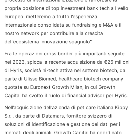
propria posizione di top investment bank tech a livello
europeo: metteremo a frutto l’esperienza
internazionale consolidata su fundraising e M&A e il
nostro network per contribuire alla crescita
dell’ecosistema innovazione spagnolo”.
Fra le operazioni cross border più importanti seguite
nel 2023, spicca la recente acquisizione da €26 milioni
di Hyris, società hi-tech attiva nel settore biotech, da
parte di Ulisse Biomed, healthcare biotech company
quotata su Euronext Growth Milan, in cui Growth
Capital ha svolto il ruolo di financial advisor per Hyris.
Nell’acquisizione dell’azienda di pet care italiana Kippy
S.r.l. da parte di Datamars, fornitore svizzero di
soluzioni di identificazione e gestione dei dati per i
mercati degli animali, Growth Capital ha coordinato