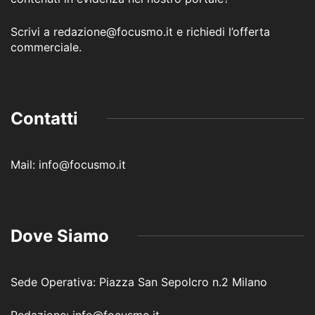
Scrivi a redazione@focusmo.it e richiedi l’offerta
commerciale.
Contatti
Mail: info@focusmo.it
Dove Siamo
Sede Operativa: Piazza San Sepolcro n.2 Milano
Redazione: info@focusmo.it