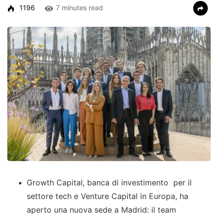
1196
7 minutes read
Growth Capital, banca di investimento per il
settore tech e Venture Capital in Europa, ha
aperto una nuova sede a Madrid: il team