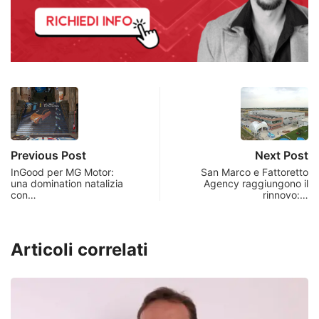
Previous Post
Next Post
InGood per MG Motor:
San Marco e Fattoretto
una domination natalizia
Agency raggiungono il
con…
rinnovo:…
Articoli correlati