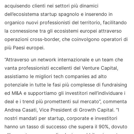
acquisendo clienti nei settori più dinamici
dell’ecosistema startup spagnolo e inserendo in
organico nuovi professionisti del territorio, facilitando
la connessione tra gli ecosistemi europei attraverso
operazioni cross-border, che coinvolgono operatori di
più Paesi europei.
“Attraverso un network internazionale e un team che
vanta professionisti eccellenti del Venture Capital,
assistiamo le migliori tech companies ad alto
potenziale in tutte le fasi più complesse di fundraising
ed M&A e supportiamo gli investitori nell’individuare i
deal e i trend più promettenti sul mercato”, commenta
Andrea Casati, Vice President di Growth Capital. “I
nostri mandati per startup, corporate e investitori
hanno un tasso di successo che supera il 90%, dovuto