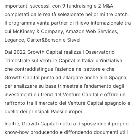
importanti successi, con 9 fundraising e 2 M&A
completati dalle realtà selezionate nei primi tre batch.
Il programma vanta partner di rilievo internazionale tra
cui McKinsey & Company, Amazon Web Services,
Legance, Carter&Benson e Sisvel.
Dal 2022 Growth Capital realizza l’Osservatorio
Trimestrale sul Venture Capital in Italia: un’iniziativa
che contraddistingue l’azienda nel settore e che
Growth Capital punta ad allargare anche alla Spagna,
per analizzare su base trimestrale l’andamento degli
investimenti e i trend del Venture Capital e offrire un
raffronto tra il mercato del Venture Capital spagnolo e
quello dei principali Paesi europei.
Inoltre, Growth Capital mette a disposizione il proprio
know-how producendo e diffondendo documenti utili