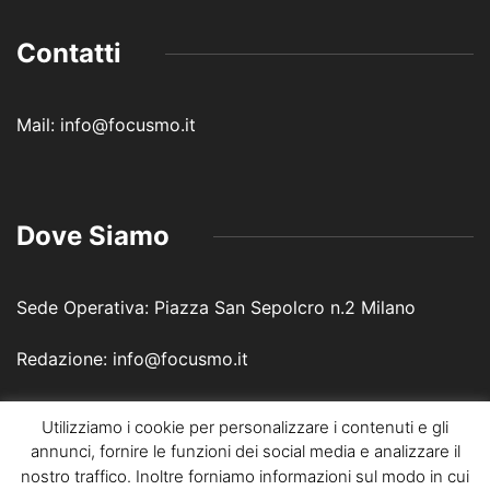
Contatti
Mail: info@focusmo.it
Dove Siamo
Sede Operativa: Piazza San Sepolcro n.2 Milano
Redazione: info@focusmo.it
Utilizziamo i cookie per personalizzare i contenuti e gli
annunci, fornire le funzioni dei social media e analizzare il
nostro traffico. Inoltre forniamo informazioni sul modo in cui