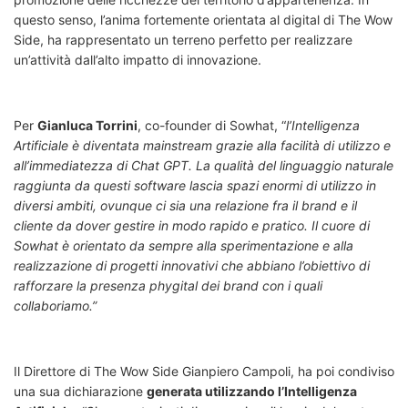
questo senso, l’anima fortemente orientata al digital di The Wow
Side, ha rappresentato un terreno perfetto per realizzare
un’attività dall’alto impatto di innovazione.
Per
Gianluca Torrini
, co-founder di Sowhat, “
l’Intelligenza
Artificiale è diventata mainstream grazie alla facilità di utilizzo e
all’immediatezza di Chat GPT. La qualità del linguaggio naturale
raggiunta da questi software lascia spazi enormi di utilizzo in
diversi ambiti, ovunque ci sia una relazione fra il brand e il
cliente da dover gestire in modo rapido e pratico.
Il cuore di
Sowhat è orientato da sempre alla sperimentazione e alla
realizzazione di progetti innovativi che abbiano l’obiettivo di
rafforzare la presenza phygital dei brand con i quali
collaboriamo.”
Il Direttore di The Wow Side Gianpiero Campoli, ha poi condiviso
una sua dichiarazione
generata utilizzando l’Intelligenza