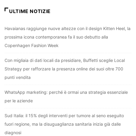
ULTIME NOTIZIE
Havaianas raggiunge nuove altezze con il design Kitten Heel, la
prossima icona contemporanea fa il suo debutto alla
Copenhagen Fashion Week
Con migliaia di dati locali da presidiare, Buffetti sceglie Local
Strategy per rafforzare la presenza online dei suoi oltre 700
punti vendita
WhatsApp marketing: perché è ormai una strategia essenziale
per le aziende
Sud Italia: il 15% degli interventi per tumore al seno eseguito
fuori regione, ma la disuguaglianza sanitaria inizia già dalle
diagnosi