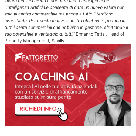
lavoro dei suoi clienti e adottare una tecnologia come
l’Intelligenza Artificiale consente di dare un nuovo valore non
solo al centro commerciale ma anche a tutto il territorio
circostante. Per questo motivo il nostro obiettivo è portarla in
tutti i centri commerciali che abbiamo in gestione, sfruttando il
suo potenziale a vantaggio di tutti.”
Ermanno Tetta , Head of
Property Management, Savills.