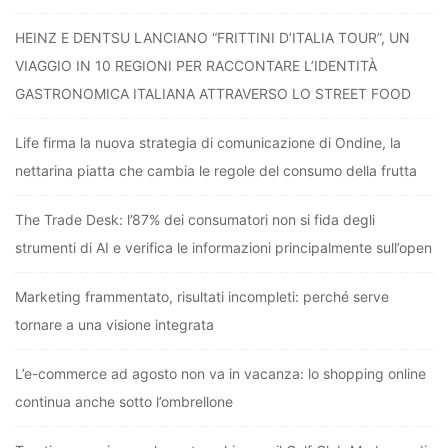
HEINZ E DENTSU LANCIANO “FRITTINI D’ITALIA TOUR”, UN
VIAGGIO IN 10 REGIONI PER RACCONTARE L’IDENTITÀ
GASTRONOMICA ITALIANA ATTRAVERSO LO STREET FOOD
Life firma la nuova strategia di comunicazione di Ondine, la
nettarina piatta che cambia le regole del consumo della frutta
The Trade Desk: l’87% dei consumatori non si fida degli
strumenti di AI e verifica le informazioni principalmente sull’open
Marketing frammentato, risultati incompleti: perché serve
tornare a una visione integrata
L’e-commerce ad agosto non va in vacanza: lo shopping online
continua anche sotto l’ombrellone