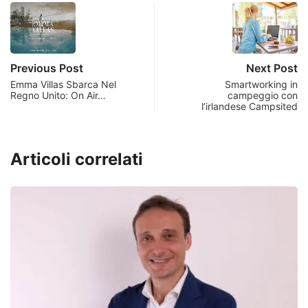
Previous Post
Next Post
Emma Villas Sbarca Nel
Smartworking in
Regno Unito: On Air…
campeggio con
l’irlandese Campsited
Articoli correlati