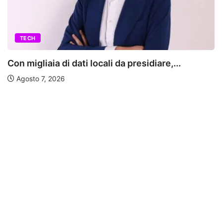
TECH
Con migliaia di dati locali da presidiare,...
Agosto 7, 2026