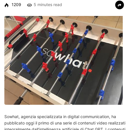
1209
5 minutes read
Sowhat, agenzia specializzata in digital communication, ha
pubblicato oggi il primo di una serie di contenuti video realizzati
integralmente dall’intelligenza artificiale di Chat GPT. I contenuti