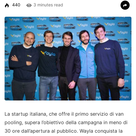
440
3 minutes read
La startup italiana, che offre il primo servizio di van
pooling, supera l’obiettivo della campagna in meno di
30 ore dall’apertura al pubblico. Wayla conquista la