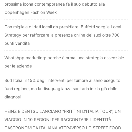
prossima icona contemporanea fa il suo debutto alla
Copenhagen Fashion Week
Con migliaia di dati locali da presidiare, Buffetti sceglie Local
Strategy per rafforzare la presenza online dei suoi oltre 700
punti vendita
WhatsApp marketing: perché è ormai una strategia essenziale
per le aziende
Sud Italia: il 15% degli interventi per tumore al seno eseguito
fuori regione, ma la disuguaglianza sanitaria inizia già dalle
diagnosi
HEINZ E DENTSU LANCIANO “FRITTINI D’ITALIA TOUR”, UN
VIAGGIO IN 10 REGIONI PER RACCONTARE L’IDENTITÀ
GASTRONOMICA ITALIANA ATTRAVERSO LO STREET FOOD