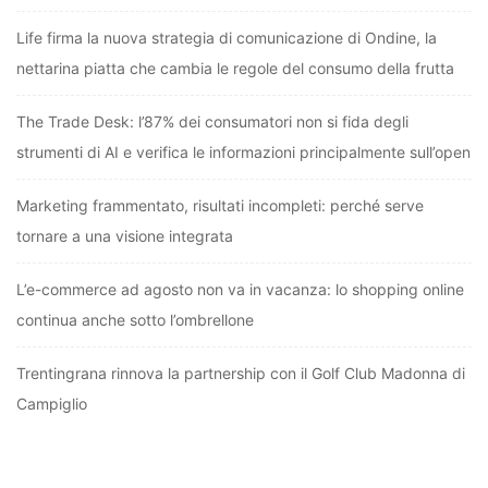
Life firma la nuova strategia di comunicazione di Ondine, la
nettarina piatta che cambia le regole del consumo della frutta
The Trade Desk: l’87% dei consumatori non si fida degli
strumenti di AI e verifica le informazioni principalmente sull’open
Marketing frammentato, risultati incompleti: perché serve
tornare a una visione integrata
L’e-commerce ad agosto non va in vacanza: lo shopping online
continua anche sotto l’ombrellone
Trentingrana rinnova la partnership con il Golf Club Madonna di
Campiglio