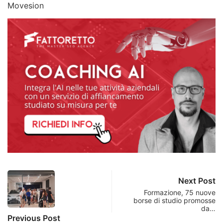
Movesion
Next Post
Formazione, 75 nuove
borse di studio promosse
da…
Previous Post