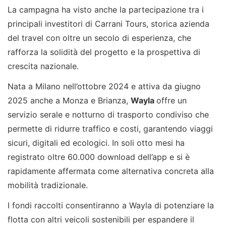
La campagna ha visto anche la partecipazione tra i
principali investitori di Carrani Tours, storica azienda
del travel con oltre un secolo di esperienza, che
rafforza la solidità del progetto e la prospettiva di
crescita nazionale.
Nata a Milano nell’ottobre 2024 e attiva da giugno
2025 anche a Monza e Brianza,
Wayla
offre un
servizio serale e notturno di trasporto condiviso che
permette di ridurre traffico e costi, garantendo viaggi
sicuri, digitali ed ecologici. In soli otto mesi ha
registrato oltre 60.000 download dell’app e si è
rapidamente affermata come alternativa concreta alla
mobilità tradizionale.
I fondi raccolti consentiranno a Wayla di potenziare la
flotta con altri veicoli sostenibili per espandere il