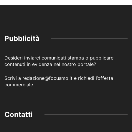
Pubblicità
Desideri inviarci comunicati stampa o pubblicare
contenuti in evidenza nel nostro portale?
Scrivi a redazione@focusmo.it e richiedi l’offerta
commerciale.
Contatti