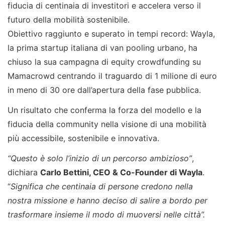
fiducia di centinaia di investitori e accelera verso il
futuro della mobilità sostenibile.
Obiettivo raggiunto e superato in tempi record: Wayla,
la prima startup italiana di van pooling urbano, ha
chiuso la sua campagna di equity crowdfunding su
Mamacrowd centrando il traguardo di 1 milione di euro
in meno di 30 ore dall’apertura della fase pubblica.
Un risultato che conferma la forza del modello e la
fiducia della community nella visione di una mobilità
più accessibile, sostenibile e innovativa.
“Questo è solo l’inizio di un percorso ambizioso”
,
dichiara
Carlo Bettini, CEO & Co-Founder di Wayla
.
“
Significa che centinaia di persone credono nella
nostra missione e hanno deciso di salire a bordo per
trasformare insieme il modo di muoversi nelle città”.