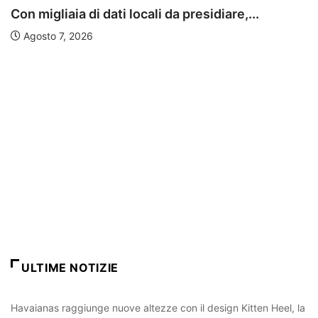
Con migliaia di dati locali da presidiare,...
Agosto 7, 2026
ULTIME NOTIZIE
Havaianas raggiunge nuove altezze con il design Kitten Heel, la