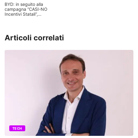
BYD: in seguito alla
campagna “CASI-NO
Incentivi Statali”,…
Articoli correlati
TECH