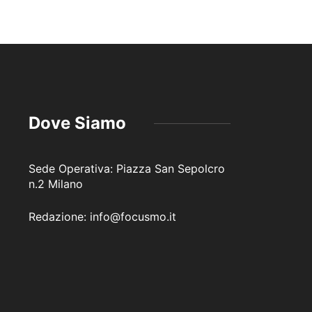
Dove Siamo
Sede Operativa: Piazza San Sepolcro
n.2 Milano
Redazione: info@focusmo.it