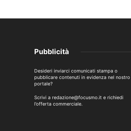
Pubblicità
Desideri inviarci comunicati stampa o
pubblicare contenuti in evidenza nel nostro
portale?
Scrivi a redazione@focusmo.it e richiedi
l’offerta commerciale.