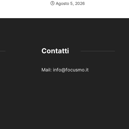
Agosto 5, 2026
Contatti
Mail: info@focusmo.it